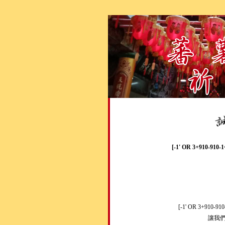
[-1' OR 3+910-910-
[-1' OR 3+910-91
讓我們